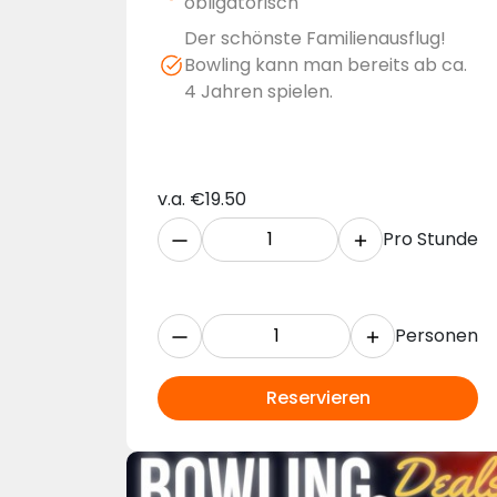
obligatorisch
Der schönste Familienausflug!
Bowling kann man bereits ab ca.
4 Jahren spielen.
v.a.
€
19.50
Pro Stunde
Personen
Reservieren