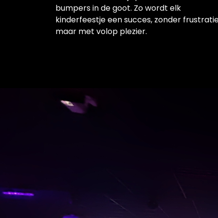
bumpers in de goot. Zo wordt elk
kinderfeestje een succes, zonder frustrati
maar met volop plezier.