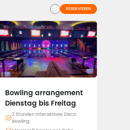
DE
RESERVIEREN
Bowling arrangement
Dienstag bis Freitag
2 Stunden interaktives Disco
Bowling