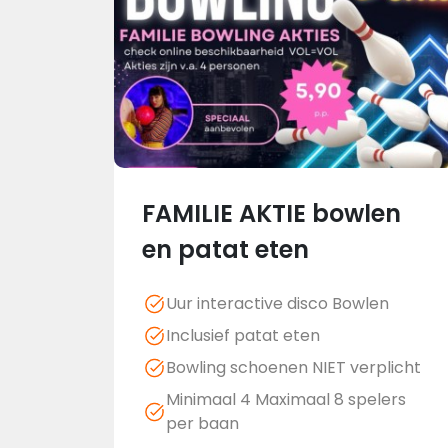
FAMILIE AKTIE bowlen
en patat eten
Uur interactive disco Bowlen
Inclusief patat eten
Bowling schoenen NIET verplicht
Minimaal 4 Maximaal 8 spelers
per baan