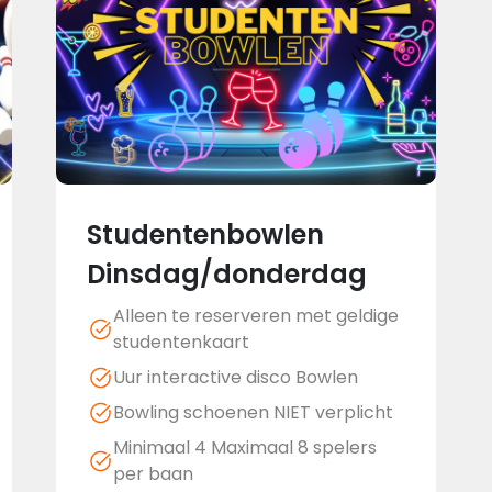
Studentenbowlen
Dinsdag/donderdag
Alleen te reserveren met geldige
studentenkaart
Uur interactive disco Bowlen
Bowling schoenen NIET verplicht
Minimaal 4 Maximaal 8 spelers
per baan