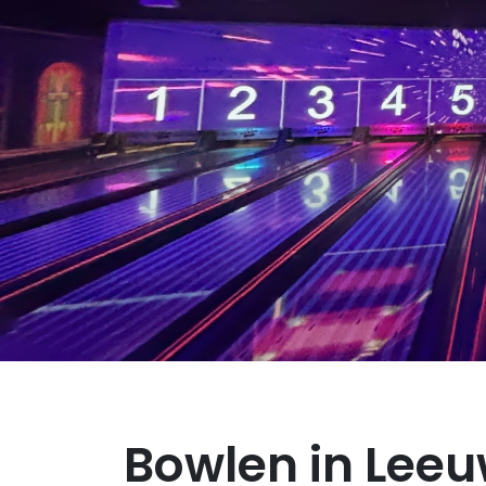
Bowlen in Lee