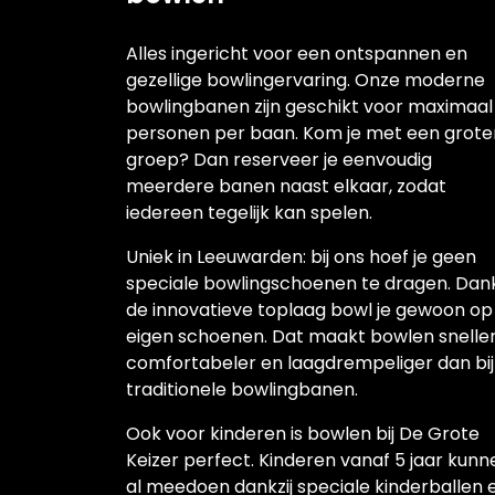
Alles ingericht voor een ontspannen en
gezellige bowlingervaring. Onze moderne
bowlingbanen zijn geschikt voor maximaal
personen per baan. Kom je met een grote
groep? Dan reserveer je eenvoudig
meerdere banen naast elkaar, zodat
iedereen tegelijk kan spelen.
Uniek in Leeuwarden: bij ons hoef je geen
speciale bowlingschoenen te dragen. Dank
de innovatieve toplaag bowl je gewoon op 
eigen schoenen. Dat maakt bowlen sneller
comfortabeler en laagdrempeliger dan bij
traditionele bowlingbanen.
Ook voor kinderen is bowlen bij De Grote
Keizer perfect. Kinderen vanaf 5 jaar kunn
al meedoen dankzij speciale kinderballen 