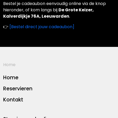
Bestel je cadeaubon eenvoudig online via de knop
hieronder, of kom langs bij
De Grote Keizer,
Kalverdijkje 76A, Leeuwarden
.
👉
[Bestel direct jouw cadeaubon]
Home
Home
Reservieren
Kontakt