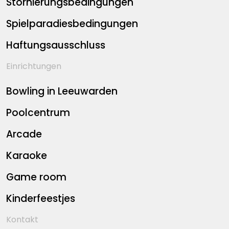
Stornierungsbedingungen
Spielparadiesbedingungen
Haftungsausschluss
Einrichtungen
Bowling in Leeuwarden
Poolcentrum
Arcade
Karaoke
Game room
Kinderfeestjes
Kontakt