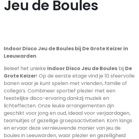
Jeu de Boules
Indoor Disco Jeu de Boules bij De Grote Keizer in
Leeuwarden
Beleef het unieke
Indoor Disco Jeu de Boules
bij
De
Grote Keizer
! Op de eerste etage vind je 10 sfeervolle
banen waar je kunt spelen met vrienden, familie of
collega’s. Combineer sportief plezier met een
feestelijke disco-ervaring dankzij muziek en
lichteffecten. Onze leuke arrangementen zijn
geschikt voor jong en oud, ideaal voor verjaardagen,
teamuitjes of gezellige groepsactiviteiten. Kom langs
en ervaar deze vernieuwende manier van jeu de
boules in Leeuwarden, waar plezier en gezelligheid