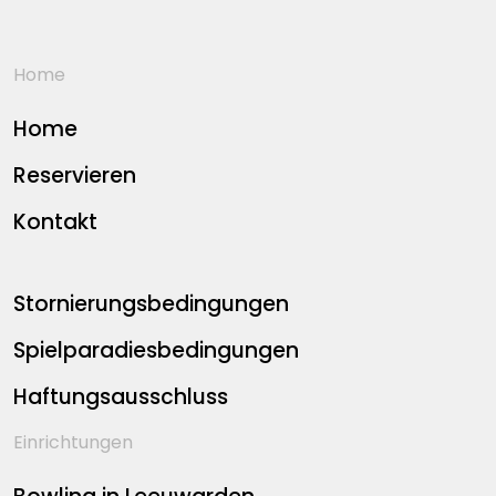
Home
Home
Reservieren
Kontakt
Stornierungsbedingungen
Spielparadiesbedingungen
Haftungsausschluss
Einrichtungen