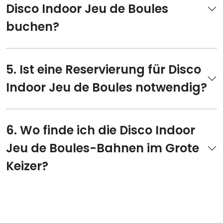
Disco Indoor Jeu de Boules
buchen?
5. Ist eine Reservierung für Disco
Indoor Jeu de Boules notwendig?
6. Wo finde ich die Disco Indoor
Jeu de Boules-Bahnen im Grote
Keizer?