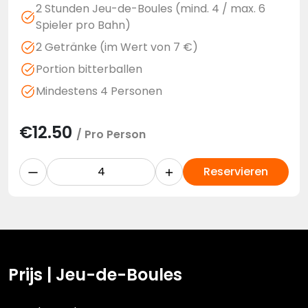
2 Stunden Jeu-de-Boules (mind. 4 / max. 6
Spieler pro Bahn)
2 Getränke (im Wert von 7 €)
Portion bitterballen
Mindestens 4 Personen
€
12.50
/ Pro Person
Reservieren
Prijs | Jeu-de-Boules