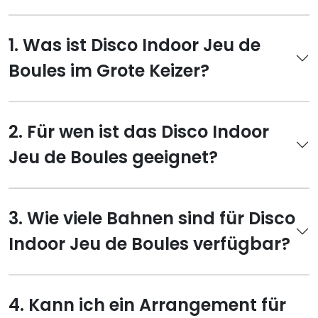
1. Was ist Disco Indoor Jeu de
Boules im Grote Keizer?
2. Für wen ist das Disco Indoor
Jeu de Boules geeignet?
3. Wie viele Bahnen sind für Disco
Indoor Jeu de Boules verfügbar?
4. Kann ich ein Arrangement für