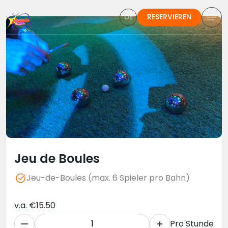
DE
RESERVIEREN
Jeu de Boules
Jeu-de-Boules (max. 6 Spieler pro Bahn)
v.a.
€
15.50
Pro Stunde