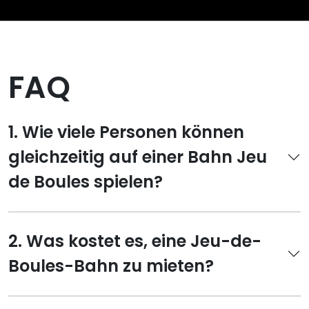
FAQ
1. Wie viele Personen können
gleichzeitig auf einer Bahn Jeu
de Boules spielen?
2. Was kostet es, eine Jeu-de-
Boules-Bahn zu mieten?