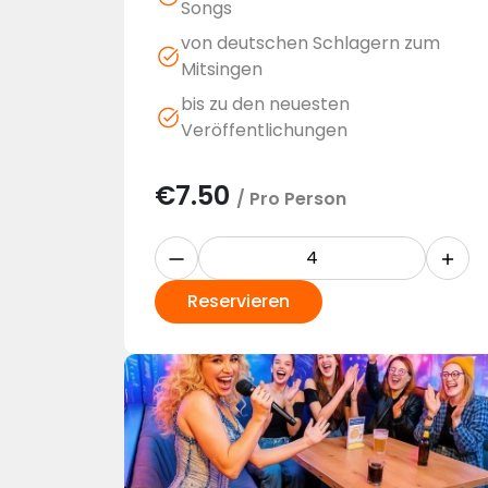
Songs
von deutschen Schlagern zum
Mitsingen
bis zu den neuesten
Veröffentlichungen
€
7.50
/ Pro Person
Reservieren