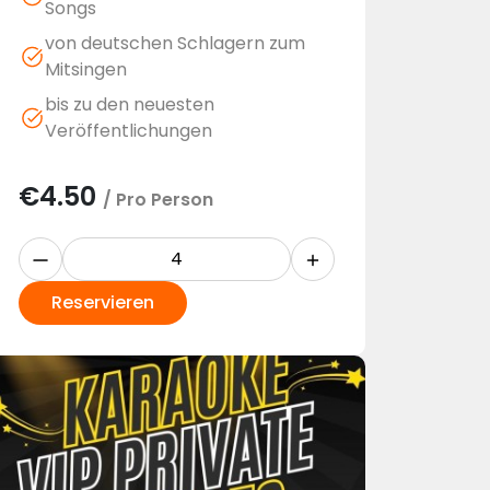
Songs
von deutschen Schlagern zum
Mitsingen
bis zu den neuesten
Veröffentlichungen
€
4.50
/ Pro Person
Reservieren