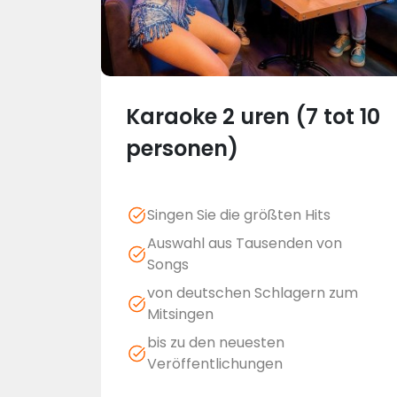
Karaoke 2 uren (7 tot 10
personen)
Singen Sie die größten Hits
Auswahl aus Tausenden von
Songs
von deutschen Schlagern zum
Mitsingen
bis zu den neuesten
Veröffentlichungen