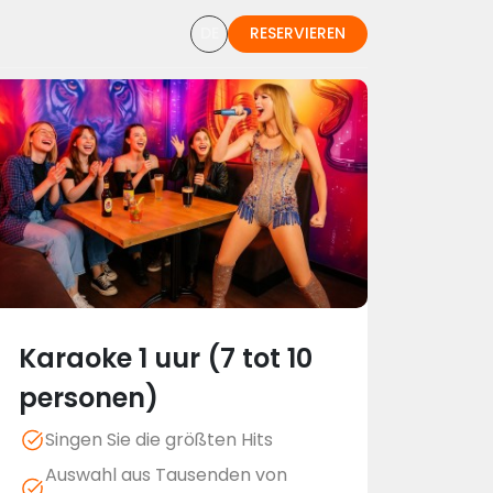
DE
RESERVIEREN
Karaoke 1 uur (7 tot 10
personen)
Singen Sie die größten Hits
Auswahl aus Tausenden von