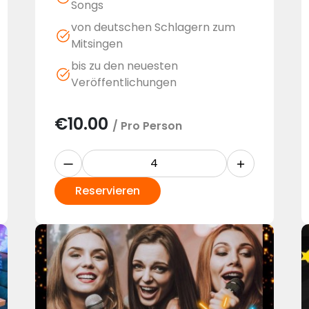
Songs
von deutschen Schlagern zum
Mitsingen
bis zu den neuesten
Veröffentlichungen
€
10.00
/ Pro Person
Reservieren