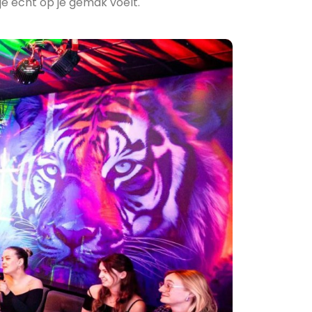
 je echt op je gemak voelt.