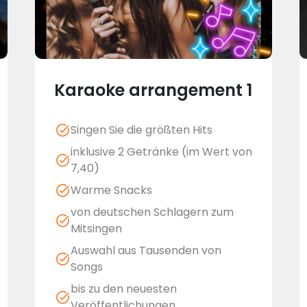
Karaoke arrangement 1
Singen Sie die größten Hits
inklusive 2 Getränke (im Wert von
7,40)
Warme Snacks
von deutschen Schlagern zum
Mitsingen
Auswahl aus Tausenden von
Songs
bis zu den neuesten
Veröffentlichungen