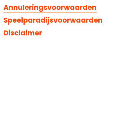
Annuleringsvoorwaarden
Speelparadijsvoorwaarden
Disclaimer