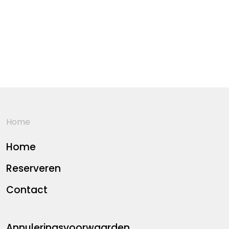
Home
Home
Reserveren
Contact
Annuleringsvoorwaarden