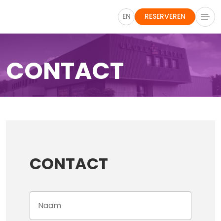
EN
RESERVEREN
CONTACT
CONTACT