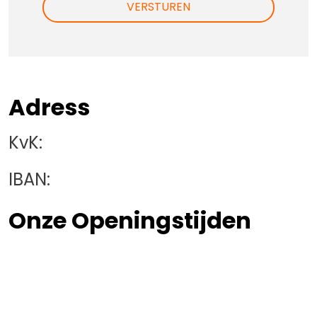
VERSTUREN
Adress
KvK:
IBAN:
Onze Openingstijden